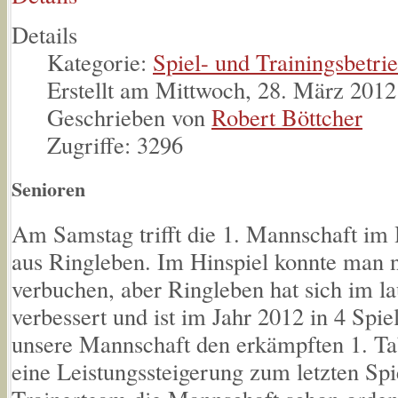
Details
Kategorie:
Spiel- und Trainingsbetri
Erstellt am Mittwoch, 28. März 2012
Geschrieben von
Robert Böttcher
Zugriffe: 3296
Senioren
Am Samstag trifft die 1. Mannschaft im
aus Ringleben. Im Hinspiel konnte man n
verbuchen, aber Ringleben hat sich im la
verbessert und ist im Jahr 2012 in 4 Sp
unsere Mannschaft den erkämpften 1. Tab
eine Leistungssteigerung zum letzten Spi