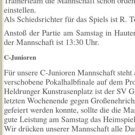
Trainerteam die Mannschaft schon ordent
einstellen.
Als Schiedsrichter für das Spiels ist R. T
Anstoß der Partie am Samstag in Hauter
der Mannschaft ist 13:30 Uhr.
C-Junioren
Für unsere C-Junioren Mannschaft steh
verschobene Pokalhalbfinale auf dem P
Heldrunger Kunstrasenplatz ist der SV
letzten Wochenende gegen Großenehrich 
gefeiert werden konnte, sollte die die Ma
gute Leistung am Samstag das Heimspie
Wir drücken unserer Mannschaft alle Da