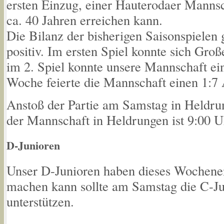
ersten Einzug, einer Hauterodaer Mannsch
ca. 40 Jahren erreichen kann.
Die Bilanz der bisherigen Saisonspielen 
positiv. Im ersten Spiel konnte sich Gro
im 2. Spiel konnte unsere Mannschaft ein
Woche feierte die Mannschaft einen 1:7 
Anstoß der Partie am Samstag in Heldrun
der Mannschaft in Heldrungen ist 9:00 U
D-Junioren
Unser D-Junioren haben dieses Wochenen
machen kann sollte am Samstag die C-Ju
unterstützen.