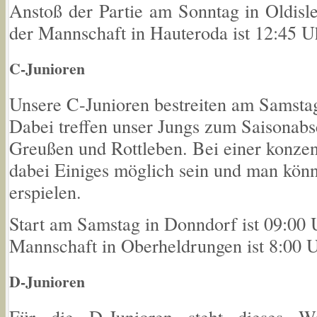
Anstoß der Partie am Sonntag in Oldisle
der Mannschaft in Hauteroda ist 12:45 U
C-Junioren
Unsere C-Junioren bestreiten am Samstag
Dabei treffen unser Jungs zum Saisonabs
Greußen und Rottleben. Bei einer konzent
dabei Einiges möglich sein und man könnt
erspielen.
Start am Samstag in Donndorf ist 09:00 
Mannschaft in Oberheldrungen ist 8:00 U
D-Junioren
Für die D-Junioren steht dieses 