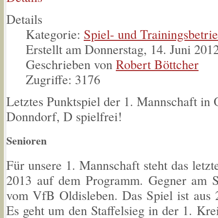
Details
Kategorie:
Spiel- und Trainingsbetri
Erstellt am Donnerstag, 14. Juni 201
Geschrieben von
Robert Böttcher
Zugriffe: 3176
Letztes Punktspiel der 1. Mannschaft in 
Donndorf, D spielfrei!
Senioren
Für unsere 1. Mannschaft steht das letzt
2013 auf dem Programm. Gegner am So
vom VfB Oldisleben. Das Spiel ist aus 
Es geht um den Staffelsieg in der 1. Krei