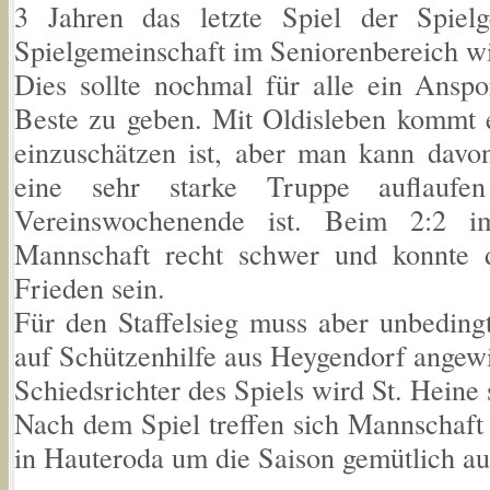
3 Jahren das letzte Spiel der Spiel
Spielgemeinschaft im Seniorenbereich wi
Dies sollte nochmal für alle ein Anspo
Beste zu geben. Mit Oldisleben kommt e
einzuschätzen ist, aber man kann davo
eine sehr starke Truppe auflaufe
Vereinswochenende ist. Beim 2:2 im
Mannschaft recht schwer und konnte
Frieden sein.
Für den Staffelsieg muss aber unbedin
auf Schützenhilfe aus Heygendorf angewi
Schiedsrichter des Spiels wird St. Heine 
Nach dem Spiel treffen sich Mannschaft
in Hauteroda um die Saison gemütlich au