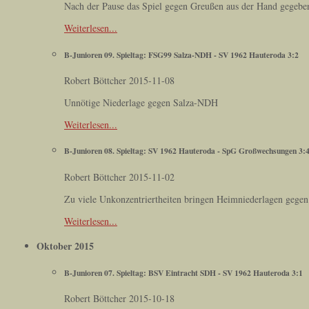
Nach der Pause das Spiel gegen Greußen aus der Hand gegebe
Weiterlesen...
B-Junioren 09. Spieltag: FSG99 Salza-NDH - SV 1962 Hauteroda 3:2
Robert Böttcher
2015-11-08
Unnötige Niederlage gegen Salza-NDH
Weiterlesen...
B-Junioren 08. Spieltag: SV 1962 Hauteroda - SpG Großwechsungen 3:
Robert Böttcher
2015-11-02
Zu viele Unkonzentriertheiten bringen Heimniederlagen geg
Weiterlesen...
Oktober 2015
B-Junioren 07. Spieltag: BSV Eintracht SDH - SV 1962 Hauteroda 3:1
Robert Böttcher
2015-10-18