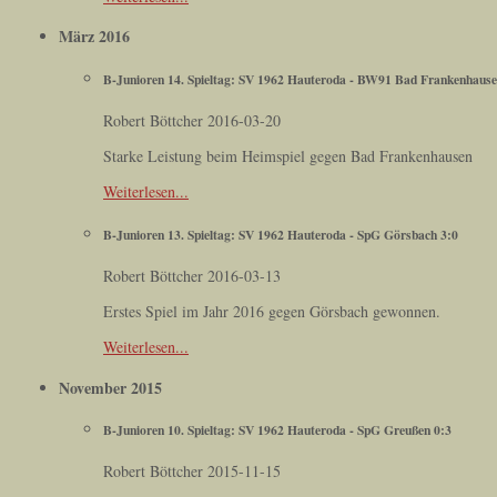
März 2016
B-Junioren 14. Spieltag: SV 1962 Hauteroda - BW91 Bad Frankenhause
Robert Böttcher
2016-03-20
Starke Leistung beim Heimspiel gegen Bad Frankenhausen
Weiterlesen...
B-Junioren 13. Spieltag: SV 1962 Hauteroda - SpG Görsbach 3:0
Robert Böttcher
2016-03-13
Erstes Spiel im Jahr 2016 gegen Görsbach gewonnen.
Weiterlesen...
November 2015
B-Junioren 10. Spieltag: SV 1962 Hauteroda - SpG Greußen 0:3
Robert Böttcher
2015-11-15