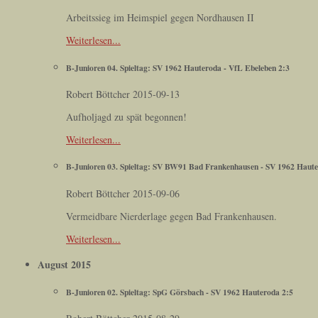
Arbeitssieg im Heimspiel gegen Nordhausen II
Weiterlesen...
B-Junioren 04. Spieltag: SV 1962 Hauteroda - VfL Ebeleben 2:3
Robert Böttcher
2015-09-13
Aufholjagd zu spät begonnen!
Weiterlesen...
B-Junioren 03. Spieltag: SV BW91 Bad Frankenhausen - SV 1962 Haute
Robert Böttcher
2015-09-06
Vermeidbare Nierderlage gegen Bad Frankenhausen.
Weiterlesen...
August 2015
B-Junioren 02. Spieltag: SpG Görsbach - SV 1962 Hauteroda 2:5