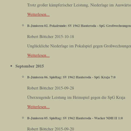
Trotz großer kämpferischer Leistung, Niederlage im Auswärtss
Weiterlesen...
B-Junioren 02. Pokalrunde: SV 1962 Hauteroda - SpG Großwechsungen
Robert Böttcher
2015-10-18
Unglückliche Niederlage im Pokalspiel gegen Großwechsunge
Weiterlesen...
September 2015
B-Junioren 06. Spieltag: SV 1962 Hauteroda - SpG Kraja 7:0
Robert Böttcher
2015-09-28
Überzeugende Leistung im Heimspiel gegen die SpG Kraja
Weiterlesen...
B-Junioren 05. Spieltag: SV 1962 Hauteroda - Wacker NDH II 1:0
Robert Böttcher
2015-09-20